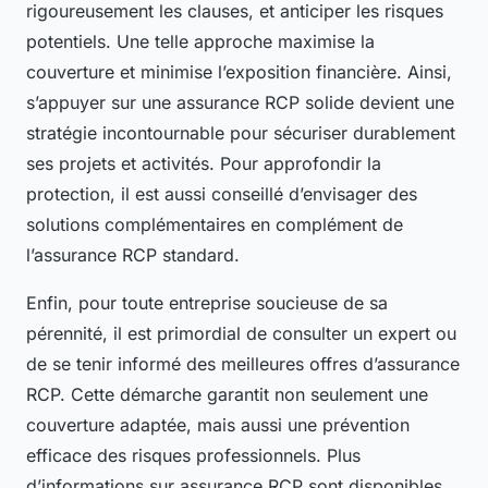
rigoureusement les clauses, et anticiper les risques
potentiels. Une telle approche maximise la
couverture et minimise l’exposition financière. Ainsi,
s’appuyer sur une assurance RCP solide devient une
stratégie incontournable pour sécuriser durablement
ses projets et activités. Pour approfondir la
protection, il est aussi conseillé d’envisager des
solutions complémentaires en complément de
l’assurance RCP standard.
Enfin, pour toute entreprise soucieuse de sa
pérennité, il est primordial de consulter un expert ou
de se tenir informé des meilleures offres d’assurance
RCP. Cette démarche garantit non seulement une
couverture adaptée, mais aussi une prévention
efficace des risques professionnels. Plus
d’informations sur assurance RCP sont disponibles