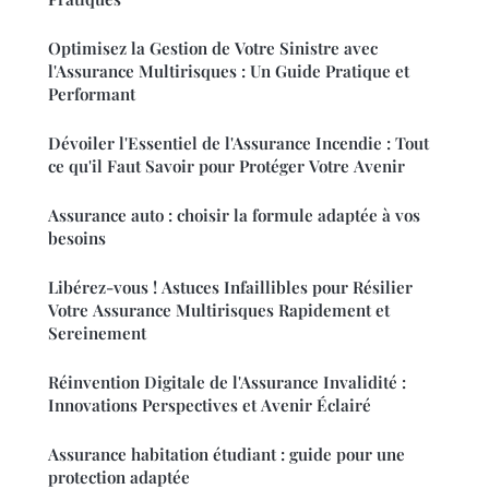
Optimisez la Gestion de Votre Sinistre avec
l'Assurance Multirisques : Un Guide Pratique et
Performant
Dévoiler l'Essentiel de l'Assurance Incendie : Tout
ce qu'il Faut Savoir pour Protéger Votre Avenir
Assurance auto : choisir la formule adaptée à vos
besoins
Libérez-vous ! Astuces Infaillibles pour Résilier
Votre Assurance Multirisques Rapidement et
Sereinement
Réinvention Digitale de l'Assurance Invalidité :
Innovations Perspectives et Avenir Éclairé
Assurance habitation étudiant : guide pour une
protection adaptée