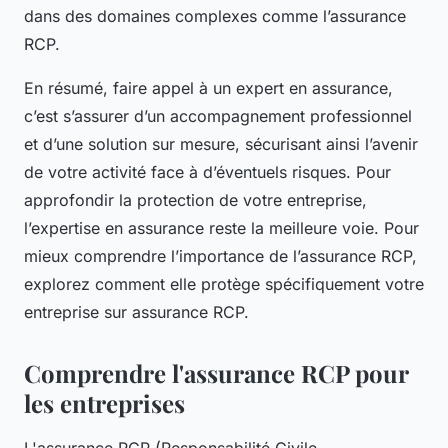
dans des domaines complexes comme l’assurance
RCP.
En résumé, faire appel à un expert en assurance,
c’est s’assurer d’un accompagnement professionnel
et d’une solution sur mesure, sécurisant ainsi l’avenir
de votre activité face à d’éventuels risques. Pour
approfondir la protection de votre entreprise,
l’expertise en assurance reste la meilleure voie. Pour
mieux comprendre l’importance de l’assurance RCP,
explorez comment elle protège spécifiquement votre
entreprise sur assurance RCP.
Comprendre l'assurance RCP pour
les entreprises