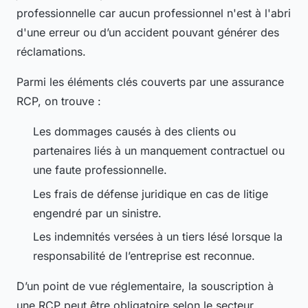
professionnelle car aucun professionnel n'est à l'abri
d'une erreur ou d’un accident pouvant générer des
réclamations.
Parmi les éléments clés couverts par une assurance
RCP, on trouve :
Les dommages causés à des clients ou
partenaires liés à un manquement contractuel ou
une faute professionnelle.
Les frais de défense juridique en cas de litige
engendré par un sinistre.
Les indemnités versées à un tiers lésé lorsque la
responsabilité de l’entreprise est reconnue.
D’un point de vue réglementaire, la souscription à
une RCP peut être obligatoire selon le secteur