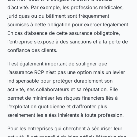
d’activité. Par exemple, les professions médicales,
juridiques ou du bâtiment sont fréquemment
soumises à cette obligation pour exercer légalement.
En cas d’absence de cette assurance obligatoire,
l’entreprise s’expose à des sanctions et à la perte de
confiance des clients.
Il est également important de souligner que
l’assurance RCP n’est pas une option mais un levier
indispensable pour protéger durablement son
activité, ses collaborateurs et sa réputation. Elle
permet de minimiser les risques financiers liés à
l’exploitation quotidienne et d’affronter plus
sereinement les aléas inhérents à toute profession.
Pour les entreprises qui cherchent à sécuriser leur