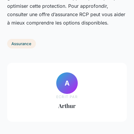
optimiser cette protection. Pour approfondir,
consulter une offre d’assurance RCP peut vous aider
à mieux comprendre les options disponibles.
Assurance
A
ECRIT PAR
Arthur