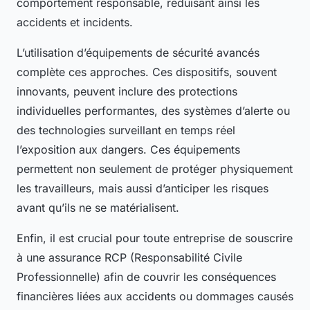
comportement responsable, réduisant ainsi les
accidents et incidents.
L’utilisation d’équipements de sécurité avancés
complète ces approches. Ces dispositifs, souvent
innovants, peuvent inclure des protections
individuelles performantes, des systèmes d’alerte ou
des technologies surveillant en temps réel
l’exposition aux dangers. Ces équipements
permettent non seulement de protéger physiquement
les travailleurs, mais aussi d’anticiper les risques
avant qu’ils ne se matérialisent.
Enfin, il est crucial pour toute entreprise de souscrire
à une assurance RCP (Responsabilité Civile
Professionnelle) afin de couvrir les conséquences
financières liées aux accidents ou dommages causés