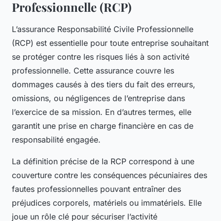
Professionnelle (RCP)
L’assurance Responsabilité Civile Professionnelle
(RCP) est essentielle pour toute entreprise souhaitant
se protéger contre les risques liés à son activité
professionnelle. Cette assurance couvre les
dommages causés à des tiers du fait des erreurs,
omissions, ou négligences de l’entreprise dans
l’exercice de sa mission. En d’autres termes, elle
garantit une prise en charge financière en cas de
responsabilité engagée.
La définition précise de la RCP correspond à une
couverture contre les conséquences pécuniaires des
fautes professionnelles pouvant entraîner des
préjudices corporels, matériels ou immatériels. Elle
joue un rôle clé pour sécuriser l’activité