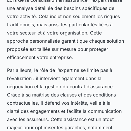
Lors de la consultation en assurance, l’expert réalise
une analyse détaillée des besoins spécifiques de
votre activité. Cela inclut non seulement les risques
traditionnels, mais aussi les particularités liées à
votre secteur et à votre organisation. Cette
approche personnalisée garantit que chaque solution
proposée est taillée sur mesure pour protéger
efficacement votre entreprise.
Par ailleurs, le rôle de l’expert ne se limite pas à
l’évaluation : il intervient également dans la
négociation et la gestion du contrat d’assurance.
Grâce à sa maîtrise des clauses et des conditions
contractuelles, il défend vos intérêts, veille à la
clarté des engagements et facilite la communication
avec les assureurs. Cette assistance est un atout
majeur pour optimiser les garanties, notamment