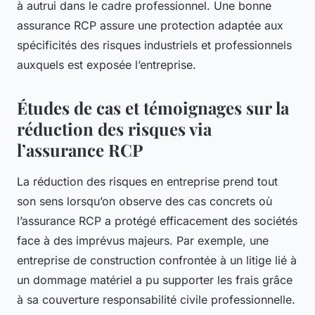
à autrui dans le cadre professionnel. Une bonne
assurance RCP assure une protection adaptée aux
spécificités des risques industriels et professionnels
auxquels est exposée l’entreprise.
Études de cas et témoignages sur la
réduction des risques via
l’assurance RCP
La réduction des risques en entreprise prend tout
son sens lorsqu’on observe des cas concrets où
l’assurance RCP a protégé efficacement des sociétés
face à des imprévus majeurs. Par exemple, une
entreprise de construction confrontée à un litige lié à
un dommage matériel a pu supporter les frais grâce
à sa couverture responsabilité civile professionnelle.