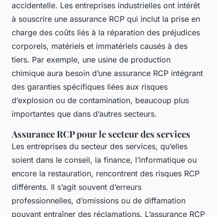
accidentelle. Les entreprises industrielles ont intérêt
à souscrire une assurance RCP qui inclut la prise en
charge des coûts liés à la réparation des préjudices
corporels, matériels et immatériels causés à des
tiers. Par exemple, une usine de production
chimique aura besoin d’une assurance RCP intégrant
des garanties spécifiques liées aux risques
d’explosion ou de contamination, beaucoup plus
importantes que dans d’autres secteurs.
Assurance RCP pour le secteur des services
Les entreprises du secteur des services, qu’elles
soient dans le conseil, la finance, l’informatique ou
encore la restauration, rencontrent des risques RCP
différents. Il s’agit souvent d’erreurs
professionnelles, d’omissions ou de diffamation
pouvant entraîner des réclamations. L’assurance RCP