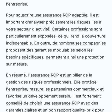
l'entreprise.
Pour souscrire une assurance RCP adaptée, il est
important d'analyser précisément les risques liés à
votre secteur d'activité. Certaines professions sont
particulièrement exposées, ce qui rend la couverture
indispensable. En outre, de nombreuses compagnies
proposent des garanties modulables selon les
besoins spécifiques, permettant ainsi une protection
sur mesure.
En résumé, l'assurance RCP est un pilier de la
gestion des risques professionnels. Elle protège
l'entreprise, rassure les partenaires commerciaux et
favorise un développement serein. Il est fortement
conseillé de choisir une assurance RCP avec des
garanties claires et un bon rapport qualité-prix pour