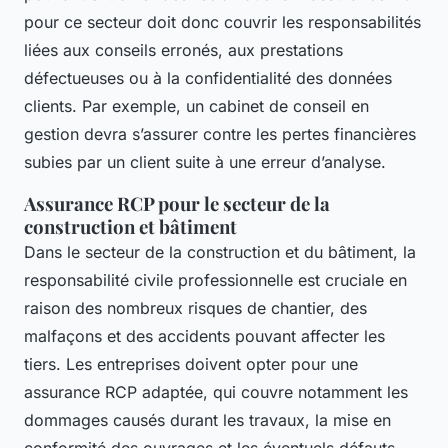
pour ce secteur doit donc couvrir les responsabilités
liées aux conseils erronés, aux prestations
défectueuses ou à la confidentialité des données
clients. Par exemple, un cabinet de conseil en
gestion devra s’assurer contre les pertes financières
subies par un client suite à une erreur d’analyse.
Assurance RCP pour le secteur de la
construction et bâtiment
Dans le secteur de la construction et du bâtiment, la
responsabilité civile professionnelle est cruciale en
raison des nombreux risques de chantier, des
malfaçons et des accidents pouvant affecter les
tiers. Les entreprises doivent opter pour une
assurance RCP adaptée, qui couvre notamment les
dommages causés durant les travaux, la mise en