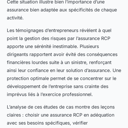
Cette situation illustre bien l’importance d’une
assurance bien adaptée aux spécificités de chaque
activité.
Les témoignages d’entrepreneurs révèlent à quel
point la gestion des risques par l’assurance RCP
apporte une sérénité inestimable. Plusieurs
dirigeants rapportent avoir évité des conséquences
financières lourdes suite à un sinistre, renforçant
ainsi leur confiance en leur solution d’assurance. Une
protection optimale permet de se concentrer sur le
développement de l’entreprise sans crainte des
imprévus liés à l’exercice professionnel.
L’analyse de ces études de cas montre des leçons
claires : choisir une assurance RCP en adéquation
avec ses besoins spécifiques, vérifier