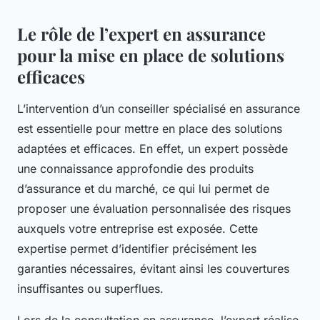
Le rôle de l’expert en assurance
pour la mise en place de solutions
efficaces
L’intervention d’un conseiller spécialisé en assurance
est essentielle pour mettre en place des solutions
adaptées et efficaces. En effet, un expert possède
une connaissance approfondie des produits
d’assurance et du marché, ce qui lui permet de
proposer une évaluation personnalisée des risques
auxquels votre entreprise est exposée. Cette
expertise permet d’identifier précisément les
garanties nécessaires, évitant ainsi les couvertures
insuffisantes ou superflues.