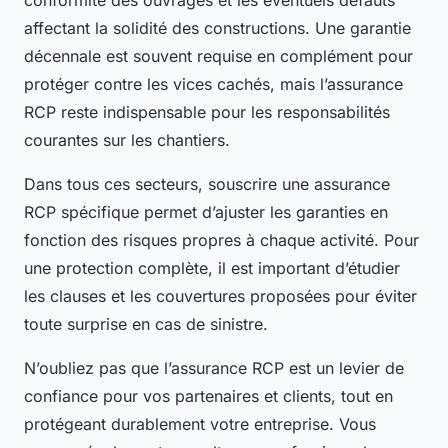
conformité des ouvrages et les éventuels défauts
affectant la solidité des constructions. Une garantie
décennale est souvent requise en complément pour
protéger contre les vices cachés, mais l’assurance
RCP reste indispensable pour les responsabilités
courantes sur les chantiers.
Dans tous ces secteurs, souscrire une assurance
RCP spécifique permet d’ajuster les garanties en
fonction des risques propres à chaque activité. Pour
une protection complète, il est important d’étudier
les clauses et les couvertures proposées pour éviter
toute surprise en cas de sinistre.
N’oubliez pas que l’assurance RCP est un levier de
confiance pour vos partenaires et clients, tout en
protégeant durablement votre entreprise. Vous