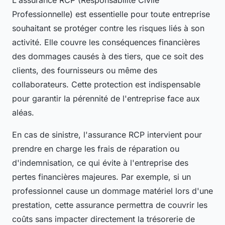
L'assurance RCP (Responsabilité Civile
Professionnelle) est essentielle pour toute entreprise
souhaitant se protéger contre les risques liés à son
activité. Elle couvre les conséquences financières
des dommages causés à des tiers, que ce soit des
clients, des fournisseurs ou même des
collaborateurs. Cette protection est indispensable
pour garantir la pérennité de l'entreprise face aux
aléas.
En cas de sinistre, l'assurance RCP intervient pour
prendre en charge les frais de réparation ou
d'indemnisation, ce qui évite à l'entreprise des
pertes financières majeures. Par exemple, si un
professionnel cause un dommage matériel lors d'une
prestation, cette assurance permettra de couvrir les
coûts sans impacter directement la trésorerie de