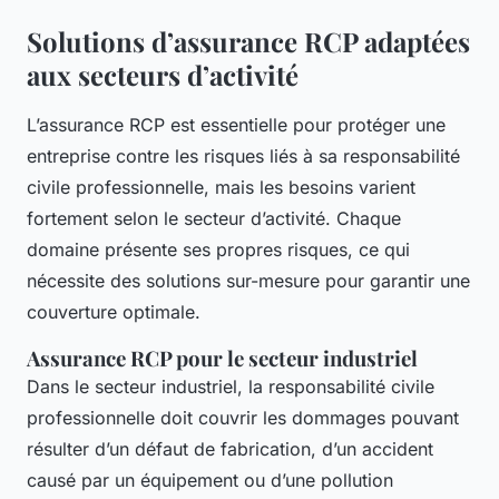
Solutions d’assurance RCP adaptées
aux secteurs d’activité
L’assurance RCP est essentielle pour protéger une
entreprise contre les risques liés à sa responsabilité
civile professionnelle, mais les besoins varient
fortement selon le secteur d’activité. Chaque
domaine présente ses propres risques, ce qui
nécessite des solutions sur-mesure pour garantir une
couverture optimale.
Assurance RCP pour le secteur industriel
Dans le secteur industriel, la responsabilité civile
professionnelle doit couvrir les dommages pouvant
résulter d’un défaut de fabrication, d’un accident
causé par un équipement ou d’une pollution