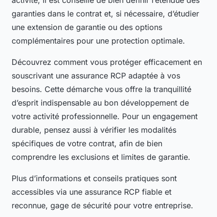
activité, il est conseillé de bien définir l’étendue des
garanties dans le contrat et, si nécessaire, d’étudier
une extension de garantie ou des options
complémentaires pour une protection optimale.
Découvrez comment vous protéger efficacement en
souscrivant une assurance RCP adaptée à vos
besoins. Cette démarche vous offre la tranquillité
d’esprit indispensable au bon développement de
votre activité professionnelle. Pour un engagement
durable, pensez aussi à vérifier les modalités
spécifiques de votre contrat, afin de bien
comprendre les exclusions et limites de garantie.
Plus d’informations et conseils pratiques sont
accessibles via une assurance RCP fiable et
reconnue, gage de sécurité pour votre entreprise.