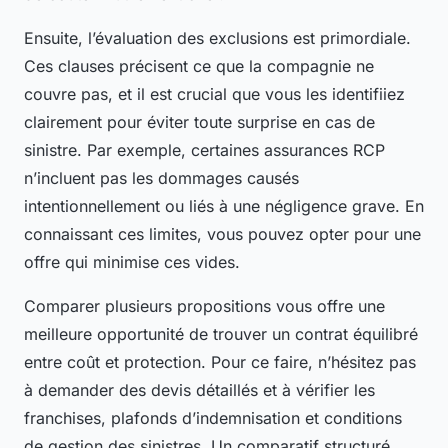
Ensuite, l’évaluation des exclusions est primordiale.
Ces clauses précisent ce que la compagnie ne
couvre pas, et il est crucial que vous les identifiiez
clairement pour éviter toute surprise en cas de
sinistre. Par exemple, certaines assurances RCP
n’incluent pas les dommages causés
intentionnellement ou liés à une négligence grave. En
connaissant ces limites, vous pouvez opter pour une
offre qui minimise ces vides.
Comparer plusieurs propositions vous offre une
meilleure opportunité de trouver un contrat équilibré
entre coût et protection. Pour ce faire, n’hésitez pas
à demander des devis détaillés et à vérifier les
franchises, plafonds d’indemnisation et conditions
de gestion des sinistres. Un comparatif structuré