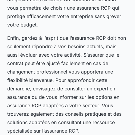
vous permettra de choisir une assurance RCP qui
protège efficacement votre entreprise sans grever
votre budget.
Enfin, gardez à l’esprit que l’assurance RCP doit non
seulement répondre à vos besoins actuels, mais
aussi évoluer avec votre activité. S’assurer que le
contrat peut être ajusté facilement en cas de
changement professionnel vous apportera une
flexibilité bienvenue. Pour approfondir cette
démarche, envisagez de consulter un expert en
assurance ou de vous informer sur les options en
assurance RCP adaptées à votre secteur. Vous
trouverez également des conseils pratiques et des
solutions adaptées en consultant une ressource
spécialisée sur l’assurance RCP.