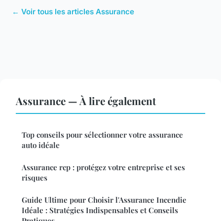
← Voir tous les articles Assurance
Assurance — À lire également
Top conseils pour sélectionner votre assurance
auto idéale
Assurance rcp : protégez votre entreprise et ses
risques
Guide Ultime pour Choisir l'Assurance Incendie
Idéale : Stratégies Indispensables et Conseils
Pratiques