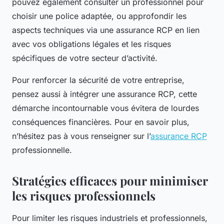
pouvez également consulter un professionnel pour
choisir une police adaptée, ou approfondir les
aspects techniques via une assurance RCP en lien
avec vos obligations légales et les risques
spécifiques de votre secteur d’activité.
Pour renforcer la sécurité de votre entreprise,
pensez aussi à intégrer une assurance RCP, cette
démarche incontournable vous évitera de lourdes
conséquences financières. Pour en savoir plus,
n’hésitez pas à vous renseigner sur l’
assurance RCP
professionnelle.
Stratégies efficaces pour minimiser
les risques professionnels
Pour limiter les risques industriels et professionnels,