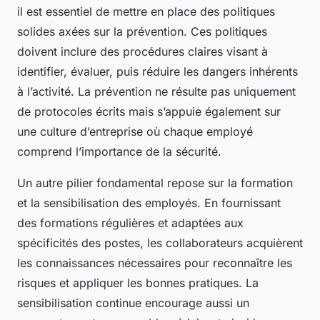
il est essentiel de mettre en place des politiques
solides axées sur la prévention. Ces politiques
doivent inclure des procédures claires visant à
identifier, évaluer, puis réduire les dangers inhérents
à l’activité. La prévention ne résulte pas uniquement
de protocoles écrits mais s’appuie également sur
une culture d’entreprise où chaque employé
comprend l’importance de la sécurité.
Un autre pilier fondamental repose sur la formation
et la sensibilisation des employés. En fournissant
des formations régulières et adaptées aux
spécificités des postes, les collaborateurs acquièrent
les connaissances nécessaires pour reconnaître les
risques et appliquer les bonnes pratiques. La
sensibilisation continue encourage aussi un