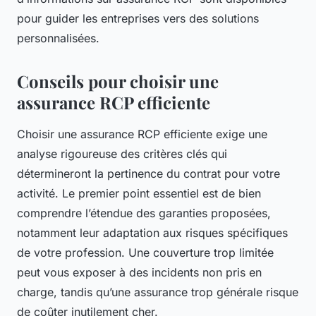
pour guider les entreprises vers des solutions
personnalisées.
Conseils pour choisir une
assurance RCP efficiente
Choisir une assurance RCP efficiente exige une
analyse rigoureuse des critères clés qui
détermineront la pertinence du contrat pour votre
activité. Le premier point essentiel est de bien
comprendre l’étendue des garanties proposées,
notamment leur adaptation aux risques spécifiques
de votre profession. Une couverture trop limitée
peut vous exposer à des incidents non pris en
charge, tandis qu’une assurance trop générale risque
de coûter inutilement cher.