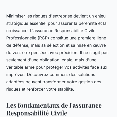
Minimiser les risques d'entreprise devient un enjeu
stratégique essentiel pour assurer la pérennité et la
croissance. L'assurance Responsabilité Civile
Professionnelle (RCP) constitue une première ligne
de défense, mais sa sélection et sa mise en œuvre
doivent être pensées avec précision. Il ne s'agit pas
seulement d'une obligation légale, mais d'une
véritable arme pour protéger vos activités face aux
imprévus. Découvrez comment des solutions
adaptées peuvent transformer votre gestion des
risques et renforcer votre stabilité.
Les fondamentaux de l'assurance
Responsabilité Civile