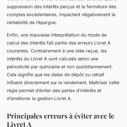
suppression des intérêts perçus et la fermeture des
comptes excédentaires, impactant négativement la
rentabilité de l’épargne.
Enfin, une mauvaise interprétation du mode de
calcul des intérêts fait partie des erreurs Livret A
courantes. Contrairement à une idée reçue, les
intérêts du Livret A sont calculés selon une
périodicité par quinzaine et non quotidiennement.
Cela signifie que les dates de dépôt ou retrait
influent directement sur le rendement. Maîtriser cette
règle permet d’éviter des pertes d’intérêts et
d’améliorer la gestion Livret A.
Principales erreurs à éviter avec le
Livret A