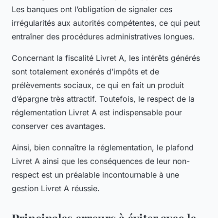
Les banques ont l’obligation de signaler ces
irrégularités aux autorités compétentes, ce qui peut
entraîner des procédures administratives longues.
Concernant la fiscalité Livret A, les intérêts générés
sont totalement exonérés d’impôts et de
prélèvements sociaux, ce qui en fait un produit
d’épargne très attractif. Toutefois, le respect de la
réglementation Livret A est indispensable pour
conserver ces avantages.
Ainsi, bien connaître la réglementation, le plafond
Livret A ainsi que les conséquences de leur non-
respect est un préalable incontournable à une
gestion Livret A réussie.