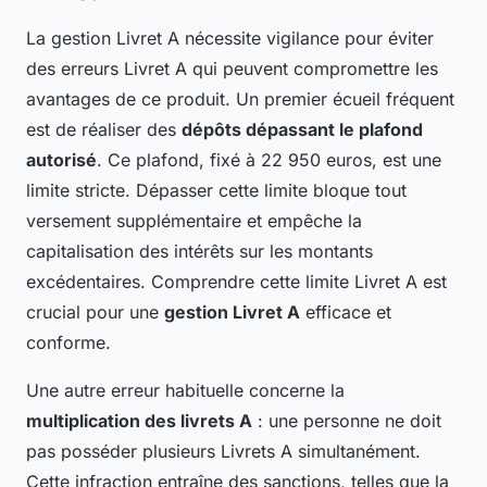
La gestion Livret A nécessite vigilance pour éviter
des erreurs Livret A qui peuvent compromettre les
avantages de ce produit. Un premier écueil fréquent
est de réaliser des
dépôts dépassant le plafond
autorisé
. Ce plafond, fixé à 22 950 euros, est une
limite stricte. Dépasser cette limite bloque tout
versement supplémentaire et empêche la
capitalisation des intérêts sur les montants
excédentaires. Comprendre cette limite Livret A est
crucial pour une
gestion Livret A
efficace et
conforme.
Une autre erreur habituelle concerne la
multiplication des livrets A
: une personne ne doit
pas posséder plusieurs Livrets A simultanément.
Cette infraction entraîne des sanctions, telles que la