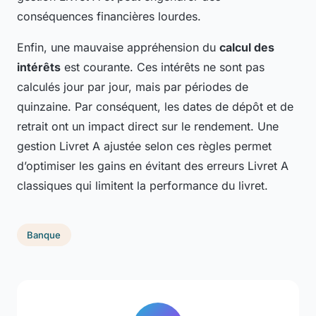
conséquences financières lourdes.
Enfin, une mauvaise appréhension du
calcul des
intérêts
est courante. Ces intérêts ne sont pas
calculés jour par jour, mais par périodes de
quinzaine. Par conséquent, les dates de dépôt et de
retrait ont un impact direct sur le rendement. Une
gestion Livret A ajustée selon ces règles permet
d’optimiser les gains en évitant des erreurs Livret A
classiques qui limitent la performance du livret.
Banque