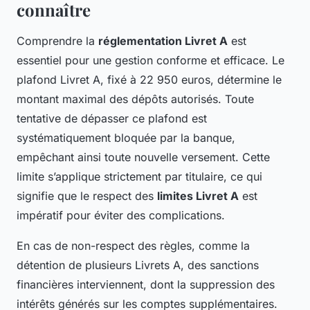
connaître
Comprendre la
réglementation Livret A
est
essentiel pour une gestion conforme et efficace. Le
plafond Livret A, fixé à 22 950 euros, détermine le
montant maximal des dépôts autorisés. Toute
tentative de dépasser ce plafond est
systématiquement bloquée par la banque,
empêchant ainsi toute nouvelle versement. Cette
limite s’applique strictement par titulaire, ce qui
signifie que le respect des
limites Livret A
est
impératif pour éviter des complications.
En cas de non-respect des règles, comme la
détention de plusieurs Livrets A, des sanctions
financières interviennent, dont la suppression des
intérêts générés sur les comptes supplémentaires.