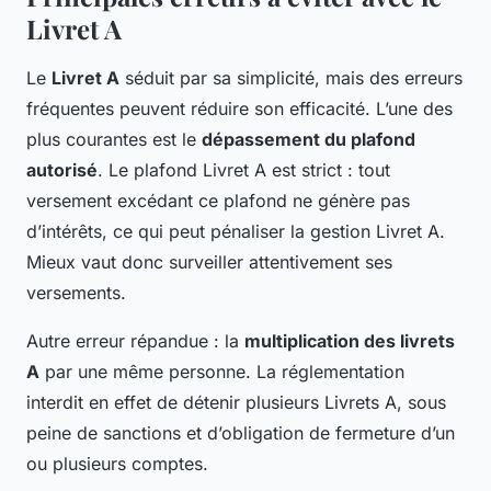
Livret A
Le
Livret A
séduit par sa simplicité, mais des erreurs
fréquentes peuvent réduire son efficacité. L’une des
plus courantes est le
dépassement du plafond
autorisé
. Le plafond Livret A est strict : tout
versement excédant ce plafond ne génère pas
d’intérêts, ce qui peut pénaliser la gestion Livret A.
Mieux vaut donc surveiller attentivement ses
versements.
Autre erreur répandue : la
multiplication des livrets
A
par une même personne. La réglementation
interdit en effet de détenir plusieurs Livrets A, sous
peine de sanctions et d’obligation de fermeture d’un
ou plusieurs comptes.