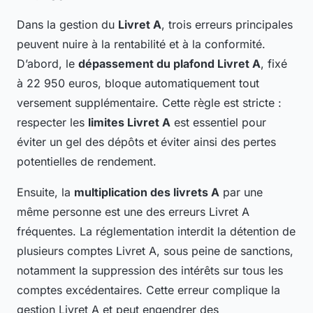
Dans la gestion du
Livret A
, trois erreurs principales
peuvent nuire à la rentabilité et à la conformité.
D’abord, le
dépassement du plafond Livret A
, fixé
à 22 950 euros, bloque automatiquement tout
versement supplémentaire. Cette règle est stricte :
respecter les
limites Livret A
est essentiel pour
éviter un gel des dépôts et éviter ainsi des pertes
potentielles de rendement.
Ensuite, la
multiplication des livrets A
par une
même personne est une des erreurs Livret A
fréquentes. La réglementation interdit la détention de
plusieurs comptes Livret A, sous peine de sanctions,
notamment la suppression des intérêts sur tous les
comptes excédentaires. Cette erreur complique la
gestion Livret A et peut engendrer des