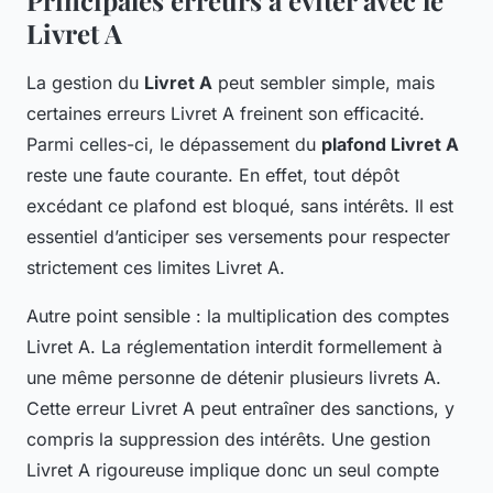
Principales erreurs à éviter avec le
Livret A
La gestion du
Livret A
peut sembler simple, mais
certaines erreurs Livret A freinent son efficacité.
Parmi celles-ci, le dépassement du
plafond Livret A
reste une faute courante. En effet, tout dépôt
excédant ce plafond est bloqué, sans intérêts. Il est
essentiel d’anticiper ses versements pour respecter
strictement ces limites Livret A.
Autre point sensible : la multiplication des comptes
Livret A. La réglementation interdit formellement à
une même personne de détenir plusieurs livrets A.
Cette erreur Livret A peut entraîner des sanctions, y
compris la suppression des intérêts. Une gestion
Livret A rigoureuse implique donc un seul compte