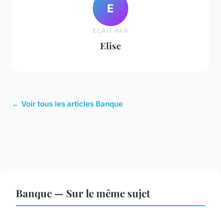
E
ECRIT PAR
Elise
← Voir tous les articles Banque
Banque — Sur le même sujet