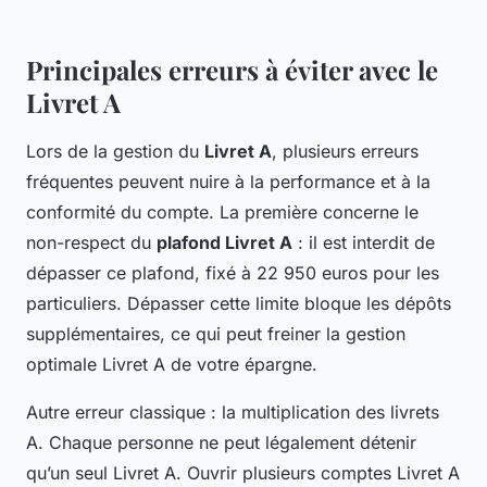
Principales erreurs à éviter avec le
Livret A
Lors de la gestion du
Livret A
, plusieurs erreurs
fréquentes peuvent nuire à la performance et à la
conformité du compte. La première concerne le
non-respect du
plafond Livret A
: il est interdit de
dépasser ce plafond, fixé à 22 950 euros pour les
particuliers. Dépasser cette limite bloque les dépôts
supplémentaires, ce qui peut freiner la gestion
optimale Livret A de votre épargne.
Autre erreur classique : la multiplication des livrets
A. Chaque personne ne peut légalement détenir
qu’un seul Livret A. Ouvrir plusieurs comptes Livret A