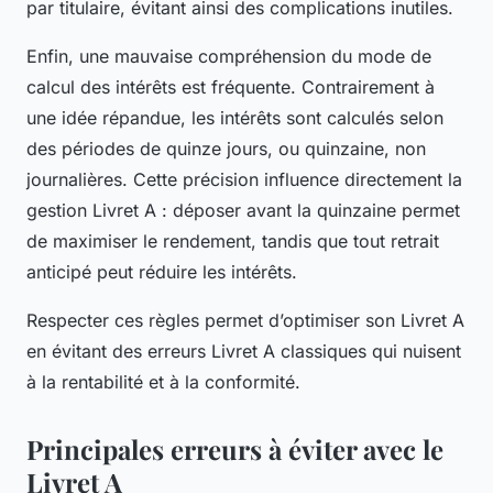
par titulaire, évitant ainsi des complications inutiles.
Enfin, une mauvaise compréhension du mode de
calcul des intérêts est fréquente. Contrairement à
une idée répandue, les intérêts sont calculés selon
des périodes de quinze jours, ou quinzaine, non
journalières. Cette précision influence directement la
gestion Livret A : déposer avant la quinzaine permet
de maximiser le rendement, tandis que tout retrait
anticipé peut réduire les intérêts.
Respecter ces règles permet d’optimiser son Livret A
en évitant des erreurs Livret A classiques qui nuisent
à la rentabilité et à la conformité.
Principales erreurs à éviter avec le
Livret A