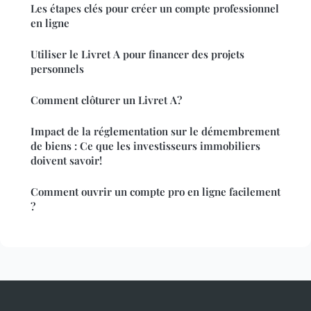
Les étapes clés pour créer un compte professionnel
en ligne
Utiliser le Livret A pour financer des projets
personnels
Comment clôturer un Livret A?
Impact de la réglementation sur le démembrement
de biens : Ce que les investisseurs immobiliers
doivent savoir!
Comment ouvrir un compte pro en ligne facilement
?