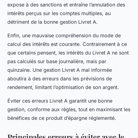
expose à des sanctions et entraîne l’annulation des
intérêts perçus sur les comptes multiples, au
détriment de la bonne gestion Livret A.
Enfin, une mauvaise compréhension du mode de
calcul des intérêts est courante. Contrairement à ce
que certains pensent, les intérêts du Livret A ne sont
pas calculés sur base journalière, mais par
quinzaine. Une gestion Livret A mal informée
aboutira à des erreurs dans les prévisions de
rendement, limitant l’optimisation de son argent.
Éviter ces erreurs Livret A garantit une bonne
gestion, conforme aux règles, tout en maximisant les
bénéfices de ce produit d’épargne réglementé.
Principales erreurs à éviter avec le