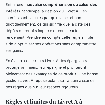
Enfin, une
mauvaise compréhension du calcul des
intérêts
handicape la gestion du Livret A. Les
intérêts sont calculés par quinzaine, et non
quotidiennement, ce qui signifie que la date des
dépôts ou retraits impacte directement leur
rendement. Prendre en compte cette règle simple
aide à optimiser ses opérations sans compromettre
ses gains.
En évitant ces erreurs Livret A, les épargnants
protégeront mieux leur épargne et profiteront
pleinement des avantages de ce produit. Une bonne
gestion Livret A repose autant sur la connaissance
des règles que sur leur respect rigoureux.
Règles et limites du Livret A à